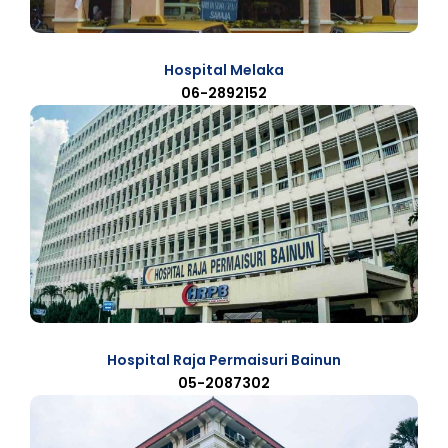
Hospital Melaka
06-2892152
Hospital Raja Permaisuri Bainun
05-2087302