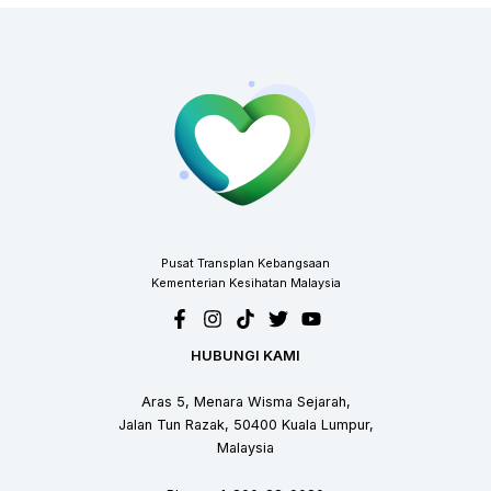
Pusat Transplan Kebangsaan
Kementerian Kesihatan Malaysia
HUBUNGI KAMI
Aras 5, Menara Wisma Sejarah,
Jalan Tun Razak, 50400 Kuala Lumpur,
Malaysia