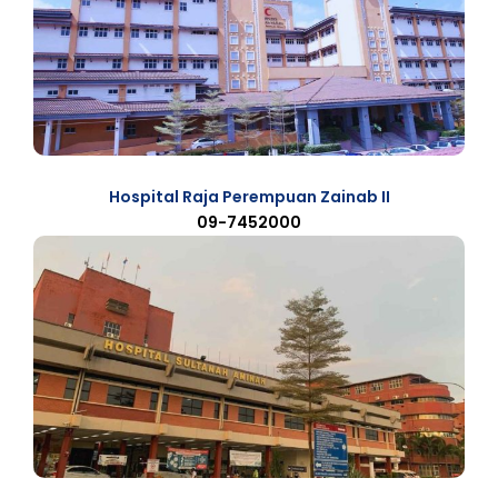
Hospital Raja Perempuan Zainab II
09-7452000