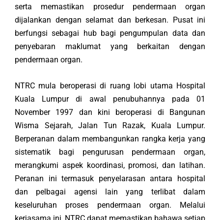
serta memastikan prosedur pendermaan organ
dijalankan dengan selamat dan berkesan. Pusat ini
berfungsi sebagai hub bagi pengumpulan data dan
penyebaran maklumat yang berkaitan dengan
pendermaan organ.
NTRC mula beroperasi di ruang lobi utama Hospital
Kuala Lumpur di awal penubuhannya pada 01
November 1997 dan kini beroperasi di Bangunan
Wisma Sejarah, Jalan Tun Razak, Kuala Lumpur.
Berperanan dalam membangunkan rangka kerja yang
sistematik bagi pengurusan pendermaan organ,
merangkumi aspek koordinasi, promosi, dan latihan.
Peranan ini termasuk penyelarasan antara hospital
dan pelbagai agensi lain yang terlibat dalam
keseluruhan proses pendermaan organ. Melalui
kerjasama ini, NTRC dapat memastikan bahawa setiap