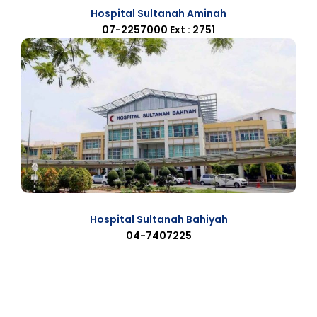
Hospital Sultanah Aminah
07-2257000 Ext : 2751
Hospital Sultanah Bahiyah
04-7407225