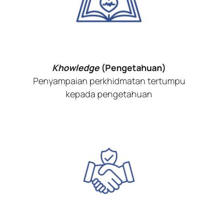
Khowledge
(Pengetahuan)
Penyampaian perkhidmatan tertumpu
kepada pengetahuan