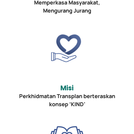
Memperkasa Masyarakat,
Mengurang Jurang
Misi
Perkhidmatan Transplan berteraskan
konsep ‘KIND’