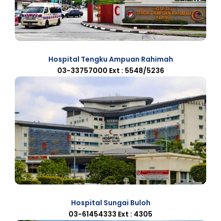
Hospital Tengku Ampuan Rahimah
03-33757000 Ext : 5548/5236
Hospital Sungai Buloh
03-61454333 Ext : 4305