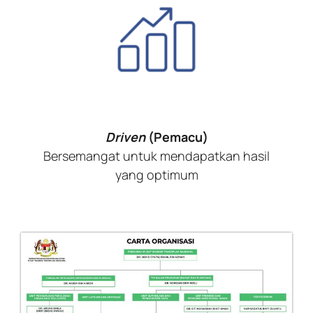
Driven
(Pemacu)
Bersemangat untuk mendapatkan hasil
yang optimum