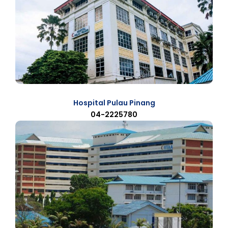
Hospital Pulau Pinang
04-2225780