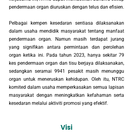
pendermaan organ diuruskan dengan telus dan efisien.
Pelbagai kempen kesedaran sentiasa dilaksanakan
dalam usaha mendidik masyarakat tentang manfaat
pendermaan organ. Namun masih terdapat jurang
yang signifikan antara permintaan dan perolehan
organ ketika ini. Pada tahun 2023, hanya sekitar 79
kes pendermaan organ dan tisu berjaya dilaksanakan,
sedangkan seramai 9941 pesakit masih menunggu
organ untuk meneruskan kehidupan. Oleh itu, NTRC
komited dalam usaha memperkasakan semua lapisan
masyarakat dengan meningkatkan kefahaman serta
kesedaran melalui aktiviti promosi yang efektif.
Visi