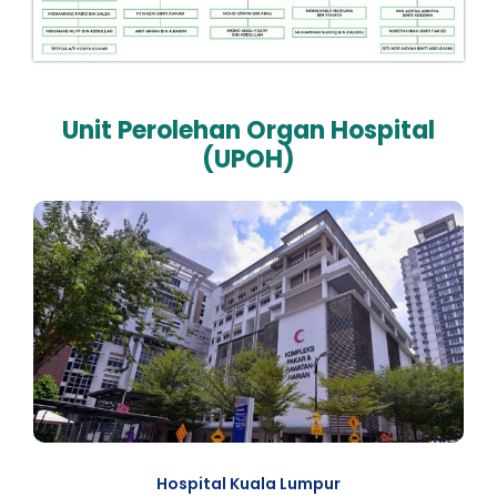
Unit Perolehan Organ Hospital
(UPOH)
Hospital Kuala Lumpur