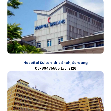
Hospital Sultan Idris Shah, Serdang
03-89475555 Ext : 2126