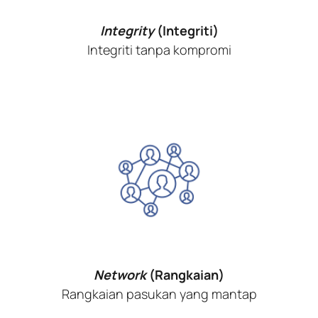
Integrity
(Integriti)
Integriti tanpa kompromi
Network
(Rangkaian)
Rangkaian pasukan yang mantap